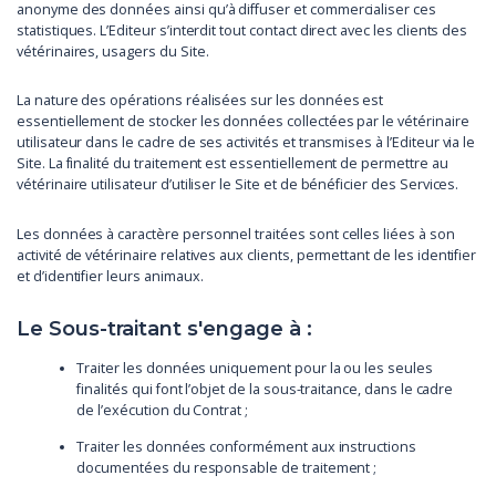
anonyme des données ainsi qu’à diffuser et commercialiser ces
statistiques. L’Editeur s’interdit tout contact direct avec les clients des
vétérinaires, usagers du Site.
La nature des opérations réalisées sur les données est
essentiellement de stocker les données collectées par le vétérinaire
utilisateur dans le cadre de ses activités et transmises à l’Editeur via le
Site. La finalité du traitement est essentiellement de permettre au
vétérinaire utilisateur d’utiliser le Site et de bénéficier des Services.
Les données à caractère personnel traitées sont celles liées à son
activité de vétérinaire relatives aux clients, permettant de les identifier
et d’identifier leurs animaux.
Le Sous-traitant s'engage à :
Traiter les données uniquement pour la ou les seules
finalités qui font l’objet de la sous-traitance, dans le cadre
de l’exécution du Contrat ;
Traiter les données conformément aux instructions
documentées du responsable de traitement ;