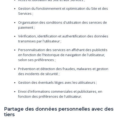
Gestion du fonctionnement et optimisation du Site et des
Services ;
Organisation des conditions d'utilisation des services de
paiement ;
Vérification, identification et authentification des données
transmises par l'utilisateur ;
Personnalisation des services en affichant des publicités
en fonction de l'historique de navigation de l'utilisateur,
selon ses préférences ;
Prévention et détection des fraudes, malwares et gestion
des incidents de sécurité ;
Gestion des éventuels litiges avec les utilisateurs ;
Envoi d'informations commerciales et publicitaires, en
fonction des préférences de l'utilisateur.
Partage des données personnelles avec des
tiers