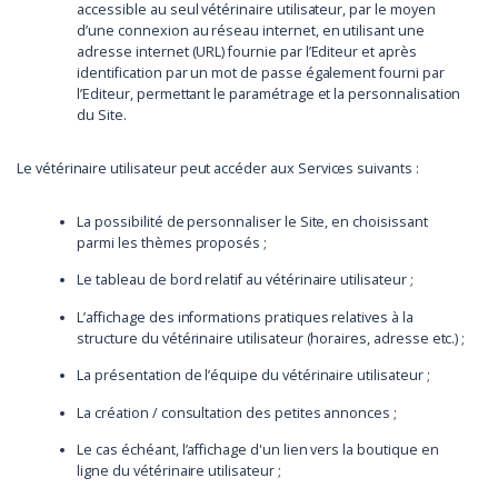
accessible au seul vétérinaire utilisateur, par le moyen
d’une connexion au réseau internet, en utilisant une
adresse internet (URL) fournie par l’Editeur et après
identification par un mot de passe également fourni par
l’Editeur, permettant le paramétrage et la personnalisation
du Site.
Le vétérinaire utilisateur peut accéder aux Services suivants :
La possibilité de personnaliser le Site, en choisissant
parmi les thèmes proposés ;
Le tableau de bord relatif au vétérinaire utilisateur ;
L’affichage des informations pratiques relatives à la
structure du vétérinaire utilisateur (horaires, adresse etc.) ;
La présentation de l’équipe du vétérinaire utilisateur ;
La création / consultation des petites annonces ;
Le cas échéant, l’affichage d'un lien vers la boutique en
ligne du vétérinaire utilisateur ;