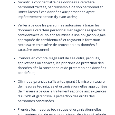
Garantir la confidentialité des données à caractère
personnel traitées, par l’ensemble de son personnel et
limiter l’accès à ces données aux personnes ayant
impérativement besoin d’y avoir accès ;
Veiller à ce que les personnes autorisées à traiter les
données à caractère personnel s’engagent à respecter la
confidentialité ou soient soumises à une obligation légale
appropriée de confidentialité et reçoivent la formation
nécessaire en matière de protection des données à
caractère personnel ;
Prendre en compte, s’agissant de ses outils, produits,
applications ou services, les principes de protection des
données dès la conception et de protection des données
par défaut ;
Offrir des garanties suffisantes quant à la mise en œuvre
de mesures techniques et organisationnelles appropriées
de manière à ce que le traitement réponde aux exigences
du RGPD et garantisse la protection des droits des
personnes concernées ;
Prendre les mesures techniques et organisationnelles
appropriées afin de garantir un niveau de sécurité adapté