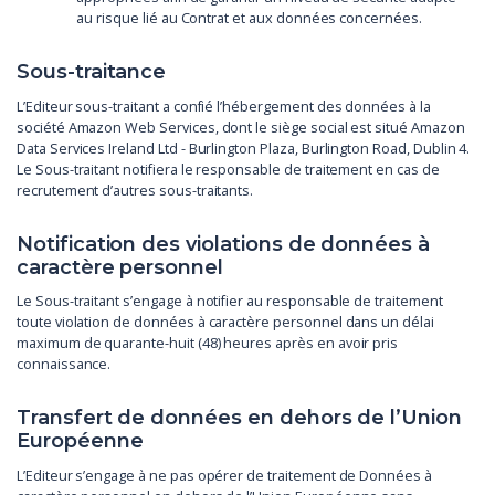
au risque lié au Contrat et aux données concernées.
Sous-traitance
L’Editeur sous-traitant a confié l’hébergement des données à la
société Amazon Web Services, dont le siège social est situé Amazon
Data Services Ireland Ltd - Burlington Plaza, Burlington Road, Dublin 4.
Le Sous-traitant notifiera le responsable de traitement en cas de
recrutement d’autres sous-traitants.
Notification des violations de données à
caractère personnel
Le Sous-traitant s’engage à notifier au responsable de traitement
toute violation de données à caractère personnel dans un délai
maximum de quarante-huit (48) heures après en avoir pris
connaissance.
Transfert de données en dehors de l’Union
Européenne
L’Editeur s’engage à ne pas opérer de traitement de Données à