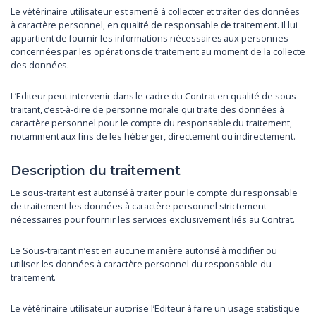
Le vétérinaire utilisateur est amené à collecter et traiter des données
à caractère personnel, en qualité de responsable de traitement. Il lui
appartient de fournir les informations nécessaires aux personnes
concernées par les opérations de traitement au moment de la collecte
des données.
L’Editeur peut intervenir dans le cadre du Contrat en qualité de sous-
traitant, c’est-à-dire de personne morale qui traite des données à
caractère personnel pour le compte du responsable du traitement,
notamment aux fins de les héberger, directement ou indirectement.
Description du traitement
Le sous-traitant est autorisé à traiter pour le compte du responsable
de traitement les données à caractère personnel strictement
nécessaires pour fournir les services exclusivement liés au Contrat.
Le Sous-traitant n’est en aucune manière autorisé à modifier ou
utiliser les données à caractère personnel du responsable du
traitement.
Le vétérinaire utilisateur autorise l’Editeur à faire un usage statistique