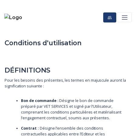
Conditions d'utilisation
DÉFINITIONS
Pour les besoins des présentes, les termes en majuscule auront la
signification suivante :
Bon de commande :
Désigne le bon de commande
préparé par VET SERVICES et signé par l’Utilisateur,
comprenant les conditions particulières et matérialisant
l’engagement contractuel, soumis aux présentes.
Contrat :
Désigne l’ensemble des conditions
contractuelles applicables entre l’Editeur et les