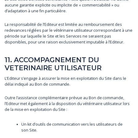
aucune garantie explicite ou implicite de « commerciabilité » ou
d’adaptation à une fin particulière.
La responsabilité de l’Editeur est limitée au remboursement des
redevances réglées par le vétérinaire utilisateur correspondant à une
période sur laquelle le Site et les Services ne seraient pas
disponibles, pour une raison exclusivement imputable à l’Editeur.
11. ACCOMPAGNEMENT DU
VETERINAIRE UTILISATEUR
L’Editeur s’engage à assurer la mise en exploitation du Site dans le
délai indiqué au Bon de commande.
Outre l’assistance complémentaire prévue au Bon de commande,
l’Editeur met également à la disposition du vétérinaire utilisateur lors
de la mise en exploitation du Site :
Un kit d’outils de communication vers les utilisateurs de
son Site.