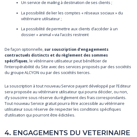
Un service de mailing à destination de ses clients ;
La possibilité de lier les comptes « réseaux sociaux » du
vétérinaire utilisateur ;
La possibilité de permettre aux clients d’accéder à un
dossier « animal » via l’accès restreint
De façon optionnelle,
sur souscription d’engagements
contractuels distincts et du règlement des sommes
spécifiques
, le vétérinaire utilisateur peut bénéficier de
l’interopérabilité du Site avec des services proposés par des sociétés
du groupe ALCYON ou par des sociétés tierces.
La souscription à tout nouveau Service payant développé par l’Editeur
sera proposée au vétérinaire utilisateur qui pourra décider, ou non,
d’y souscrire sous réserve du règlement des frais correspondants.
Tout nouveau Service gratuit pourra être accessible au vétérinaire
utilisateur sous réserve de respecter les conditions spécifiques
d’utilisation qui pourront être édictées.
4. ENGAGEMENTS DU VETERINAIRE