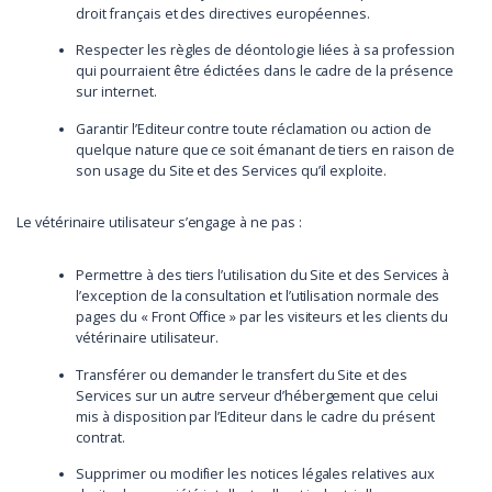
droit français et des directives européennes.
Respecter les règles de déontologie liées à sa profession
qui pourraient être édictées dans le cadre de la présence
sur internet.
Garantir l’Editeur contre toute réclamation ou action de
quelque nature que ce soit émanant de tiers en raison de
son usage du Site et des Services qu’il exploite.
Le vétérinaire utilisateur s’engage à ne pas :
Permettre à des tiers l’utilisation du Site et des Services à
l’exception de la consultation et l’utilisation normale des
pages du « Front Office » par les visiteurs et les clients du
vétérinaire utilisateur.
Transférer ou demander le transfert du Site et des
Services sur un autre serveur d’hébergement que celui
mis à disposition par l’Editeur dans le cadre du présent
contrat.
Supprimer ou modifier les notices légales relatives aux