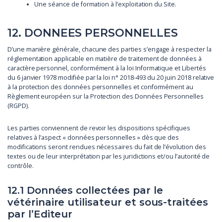
Une séance de formation à l’exploitation du Site.
12. DONNEES PERSONNELLES
D’une manière générale, chacune des parties s’engage à respecter la
réglementation applicable en matière de traitement de données à
caractère personnel, conformément à la loi Informatique et Libertés
du 6 janvier 1978 modifiée par la loi n° 2018-493 du 20 juin 2018 relative
à la protection des données personnelles et conformément au
Règlement européen sur la Protection des Données Personnelles
(RGPD).
Les parties conviennent de revoir les dispositions spécifiques
relatives à l’aspect « données personnelles » dès que des
modifications seront rendues nécessaires du fait de l’évolution des
textes ou de leur interprétation par les juridictions et/ou l’autorité de
contrôle.
12.1 Données collectées par le
vétérinaire utilisateur et sous-traitées
par l’Editeur