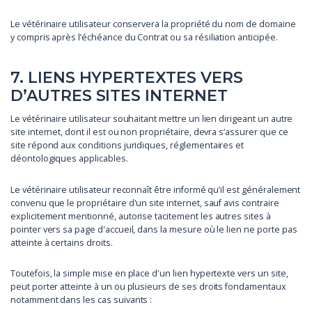
Le vétérinaire utilisateur conservera la propriété du nom de domaine
y compris après l’échéance du Contrat ou sa résiliation anticipée.
7. LIENS HYPERTEXTES VERS
D’AUTRES SITES INTERNET
Le vétérinaire utilisateur souhaitant mettre un lien dirigeant un autre
site internet, dont il est ou non propriétaire, devra s’assurer que ce
site répond aux conditions juridiques, réglementaires et
déontologiques applicables.
Le vétérinaire utilisateur reconnaît être informé qu’il est généralement
convenu que le propriétaire d'un site internet, sauf avis contraire
explicitement mentionné, autorise tacitement les autres sites à
pointer vers sa page d'accueil, dans la mesure où le lien ne porte pas
atteinte à certains droits.
Toutefois, la simple mise en place d'un lien hypertexte vers un site,
peut porter atteinte à un ou plusieurs de ses droits fondamentaux
notamment dans les cas suivants :