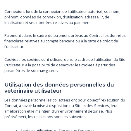
Connexion : lors de la connexion de l'utilisateur autorisé, ses nom,
prénom, données de connexion, d'utilisation, adresse IP, de
localisation et ses données relatives au paiement.
Paiement : dans le cadre du paiement prévus au Contrat, les données
financières relatives au compte bancaire ou à la carte de crédit de
l'utilisateur.
Cookies : les cookies sont utilisés, dans le cadre de l'utilisation du Site.
L'utilisateur a la possibilité de désactiver les cookies à partir des
paramètres de son navigateur.
Utilisation des données personnelles du
vétérinaire utilisateur
Les données personnelles collectées ont pour objectif l’exécution du
Contrat, à savoir la mise à disposition du Site et des Services, leur
amélioration et le maintien d'un environnement sécurisé. Plus
précisément, les utilisations sont les suivantes :
Accès et utilisation au Site et aux Services ;